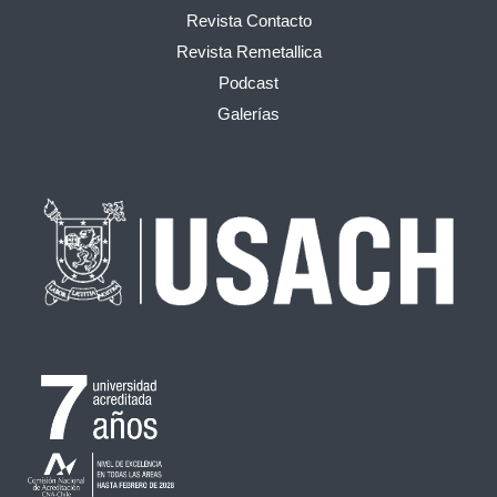
Revista Contacto
Revista Remetallica
Podcast
Galerías