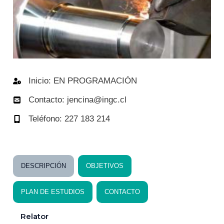
Inicio: EN PROGRAMACIÓN
Contacto: jencina@ingc.cl
Teléfono: 227 183 214
DESCRIPCIÓN
OBJETIVOS
PLAN DE ESTUDIOS
CONTACTO
Relator