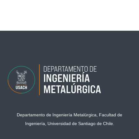
←
Entrada anterior
Entrada siguiente
→
Departamento de Ingeniería Metalúrgica, Facultad de
Ingeniería, Universidad de Santiago de Chile.