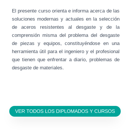
El presente curso orienta e informa acerca de las
soluciones modernas y actuales en la selección
de aceros resistentes al desgaste y de la
comprensión misma del problema del desgaste
de piezas y equipos, constituyéndose en una
herramienta útil para el ingeniero y el profesional
que tienen que enfrentar a diario, problemas de
desgaste de materiales.
VER TODOS LOS DIPLOMADOS Y CURSOS