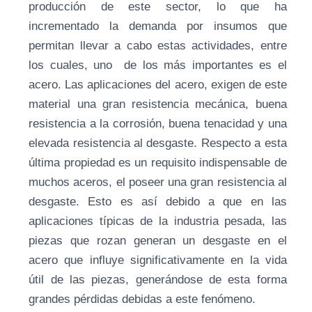
producción de este sector, lo que ha
incrementado la demanda por insumos que
permitan llevar a cabo estas actividades, entre
los cuales, uno de los más importantes es el
acero. Las aplicaciones del acero, exigen de este
material una gran resistencia mecánica, buena
resistencia a la corrosión, buena tenacidad y una
elevada resistencia al desgaste. Respecto a esta
última propiedad es un requisito indispensable de
muchos aceros, el poseer una gran resistencia al
desgaste. Esto es así debido a que en las
aplicaciones típicas de la industria pesada, las
piezas que rozan generan un desgaste en el
acero que influye significativamente en la vida
útil de las piezas, generándose de esta forma
grandes pérdidas debidas a este fenómeno.