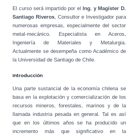
El curso será impartido por el
Ing. y Magíster D.
Santiago Riveros
, Consultor e Investigador para
numerosas empresas, especialmente del sector
metal-mecánico. Especialista en Aceros,
Ingeniería de Materiales y Metalurgia.
Actualmente se desempeña como Académico de
la Universidad de Santiago de Chile.
Introducción
Una parte sustancial de la economía chilena se
basa en la explotación y comercialización de los
recursos mineros, forestales, marinos y de la
llamada industria pesada en general. Tal es así
que en los últimos años se ha producido un
incremento más que significativo en la