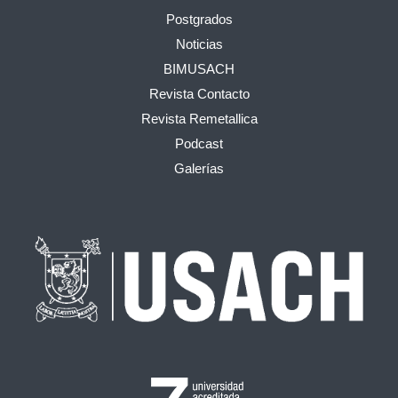
Postgrados
Noticias
BIMUSACH
Revista Contacto
Revista Remetallica
Podcast
Galerías