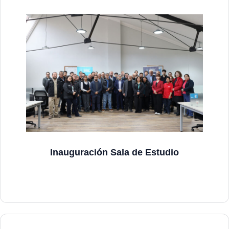
Inauguración Sala de Estudio
Ver más