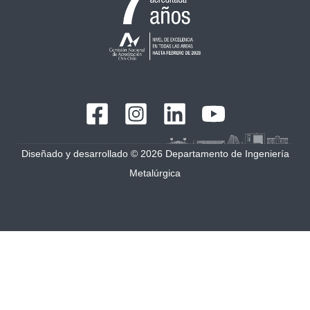
Diseñado y desarrollado © 2026 Departamento de Ingeniería
Metalúrgica