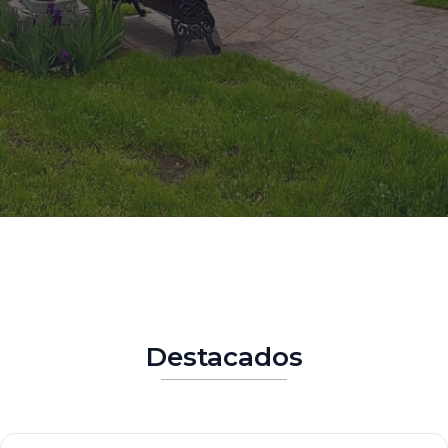
Destacados