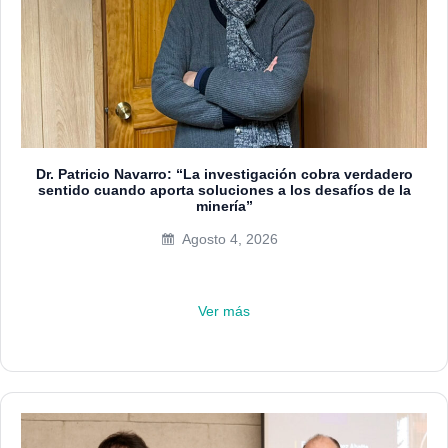
Dr. Patricio Navarro: “La investigación cobra verdadero
sentido cuando aporta soluciones a los desafíos de la
minería”
Agosto 4, 2026
Ver más