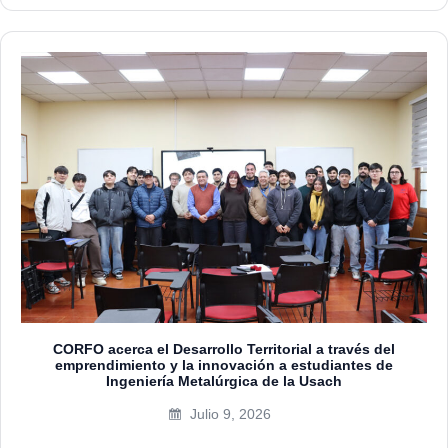
CORFO acerca el Desarrollo Territorial a través del
emprendimiento y la innovación a estudiantes de
Ingeniería Metalúrgica de la Usach
Julio 9, 2026