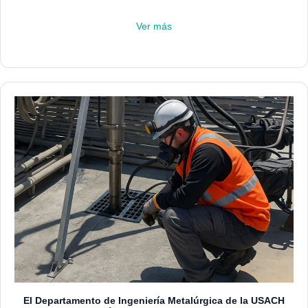
Ver más
El Departamento de Ingeniería Metalúrgica de la USACH