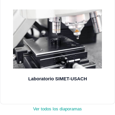
Laboratorio SIMET-USACH
Ver más
Ver todos los diaporamas