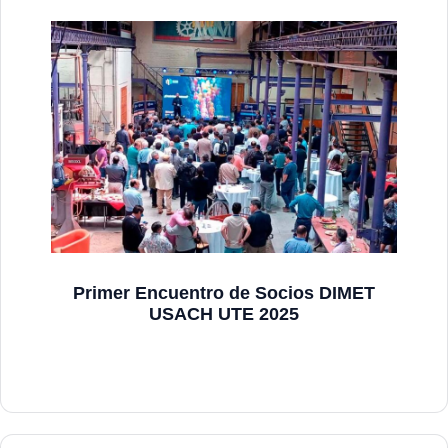
Primer Encuentro de Socios DIMET
USACH UTE 2025
Ver más