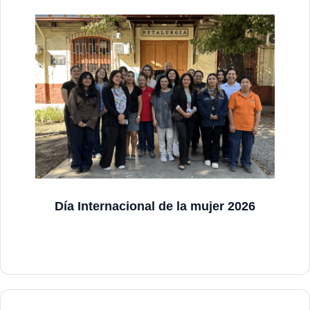
Día Internacional de la mujer 2026
Ver más