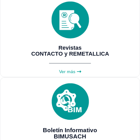
Revistas
CONTACTO
y
REMETALLICA
Ver más
Boletín Informativo
BIMUSACH