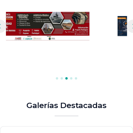
Galerías Destacadas