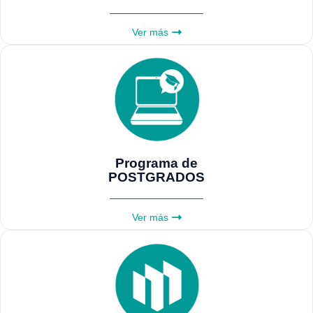
Ver más
Programa de
POSTGRADOS
Ver más