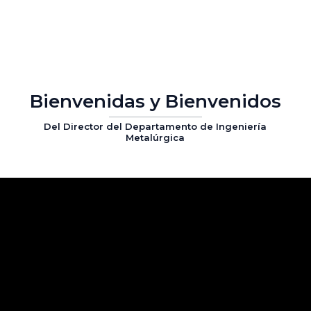
Bienvenidas y Bienvenidos
Del Director del Departamento de Ingeniería
Metalúrgica