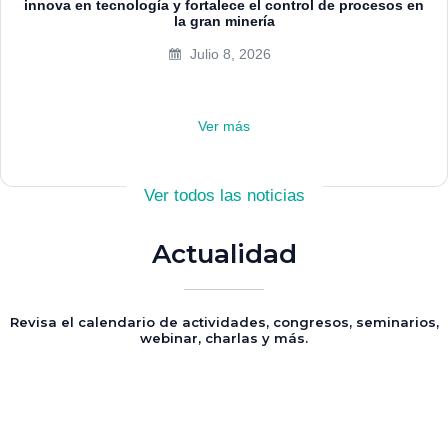
innova en tecnología y fortalece el control de procesos en
la gran minería
Julio 8, 2026
Ver más
Ver todos las noticias
Actualidad
Revisa el calendario de actividades, congresos, seminarios,
webinar, charlas y más.