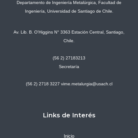
Departamento de Ingeniería Metalúrgica, Facultad de
Ingeniería, Universidad de Santiago de Chile.
Av. Lib. B. O'Higgins N° 3363 Estación Central, Santiago,
Chile.
(56 2) 27183213
Secretaría
(56 2) 2718 3227
vime.metalurgia@usach.cl
Links de Interés
Inicio