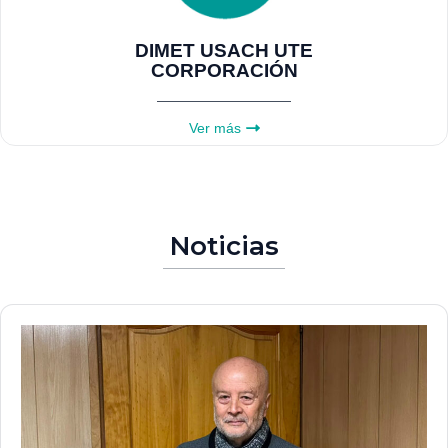
DIMET USACH UTE
CORPORACIÓN
Ver más
Noticias