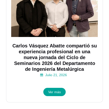
Carlos Vásquez Abatte compartió su
experiencia profesional en una
nueva jornada del Ciclo de
Seminarios 2026 del Departamento
de Ingeniería Metalúrgica
Julio 21, 2026
Ver más