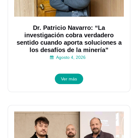
Dr. Patricio Navarro: “La
investigación cobra verdadero
sentido cuando aporta soluciones a
los desafíos de la minería”
Agosto 4, 2026
Ver más