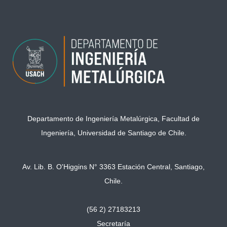
Departamento de Ingeniería Metalúrgica, Facultad de
Ingeniería, Universidad de Santiago de Chile.
Av. Lib. B. O'Higgins N° 3363 Estación Central, Santiago,
Chile.
(56 2) 27183213
Secretaría