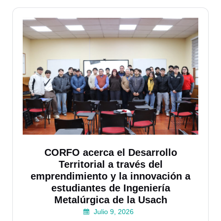
CORFO acerca el Desarrollo
Territorial a través del
emprendimiento y la innovación a
estudiantes de Ingeniería
Metalúrgica de la Usach
Julio 9, 2026