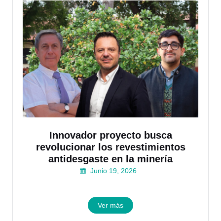
Innovador proyecto busca
revolucionar los revestimientos
antidesgaste en la minería
Junio 19, 2026
Ver más