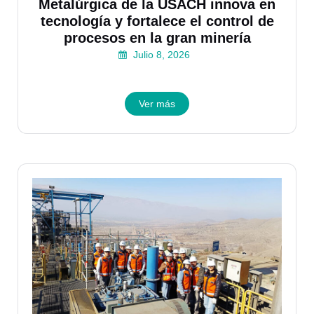
Metalúrgica de la USACH innova en
tecnología y fortalece el control de
procesos en la gran minería
Julio 8, 2026
Ver más