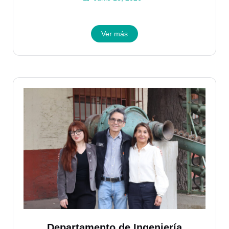
Ver más
Departamento de Ingeniería