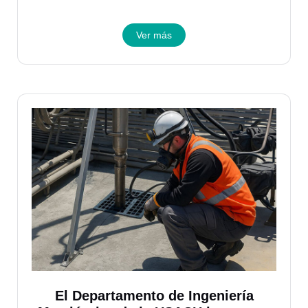
Ver más
El Departamento de Ingeniería