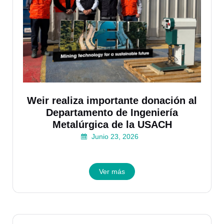
Weir realiza importante donación al
Departamento de Ingeniería
Metalúrgica de la USACH
Junio 23, 2026
Ver más