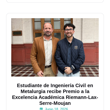
Estudiante de Ingeniería Civil en
Metalurgia recibe Premio a la
Excelencia Académica Riemann-Lax-
Serre-Moujan
Junio 18, 2026