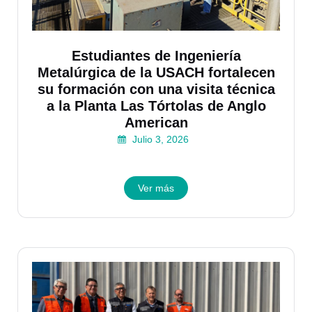
Estudiantes de Ingeniería
Metalúrgica de la USACH fortalecen
su formación con una visita técnica
a la Planta Las Tórtolas de Anglo
American
Julio 3, 2026
Ver más