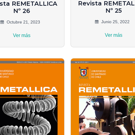
Revista REMETAL
ista REMETALLICA
Nº 25
Nº 26
Junio 25, 2022
Octubre 21, 2023
Ver más
Ver más