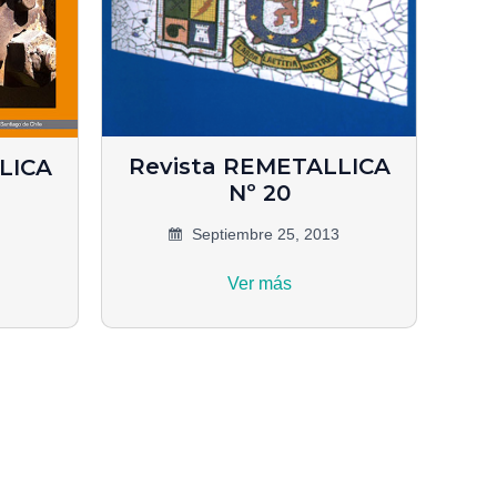
Revista REMETALLICA
LICA
Nº 20
Septiembre 25, 2013
Ver más