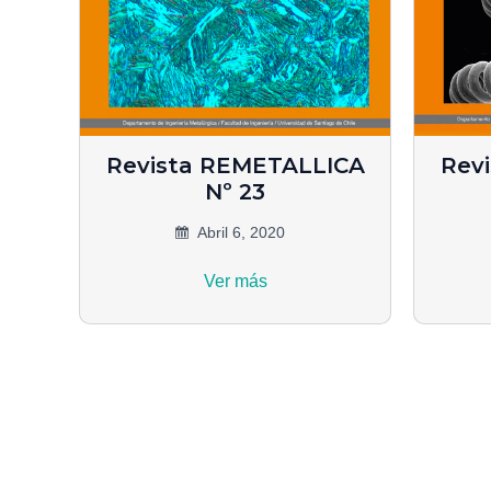
Revista REMETALLICA
Rev
Nº 23
Abril 6, 2020
Ver más