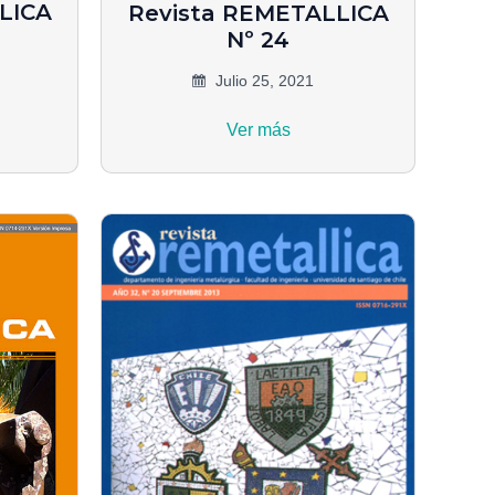
LICA
Revista REMETALLICA
Nº 24
Julio 25, 2021
Ver más