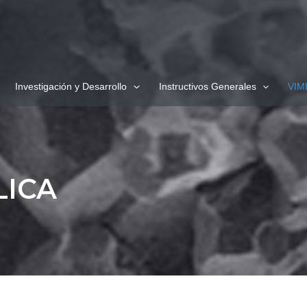
Investigación y Desarrollo
Instructivos Generales
VIM
LICA