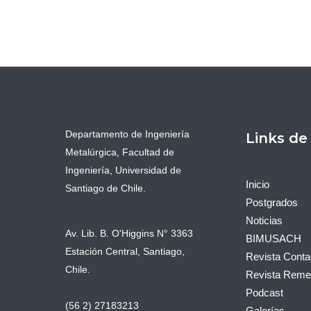
Departamento de Ingeniería
Links de
Metalúrgica, Facultad de
Ingeniería, Universidad de
Inicio
Santiago de Chile.
Postgrados
Noticias
Av. Lib. B. O'Higgins N° 3363
BIMUSACH
Estación Central, Santiago,
Revista Conta
Chile.
Revista Remet
Podcast
(56 2) 27183213
Galerías