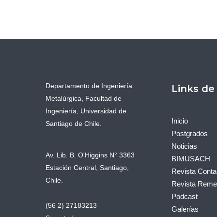
Departamento de Ingeniería
Links de
Metalúrgica, Facultad de
Ingeniería, Universidad de
Inicio
Santiago de Chile.
Postgrados
Noticias
Av. Lib. B. O'Higgins N° 3363
BIMUSACH
Estación Central, Santiago,
Revista Conta
Chile.
Revista Remet
Podcast
(56 2) 27183213
Galerías