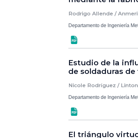
Rodrigo Allende / Anmeri
Departamento de Ingeniería Me
Estudio de la inf
de soldaduras de
Nicole Rodríguez / Linton
Departamento de Ingeniería Me
El triángulo virt