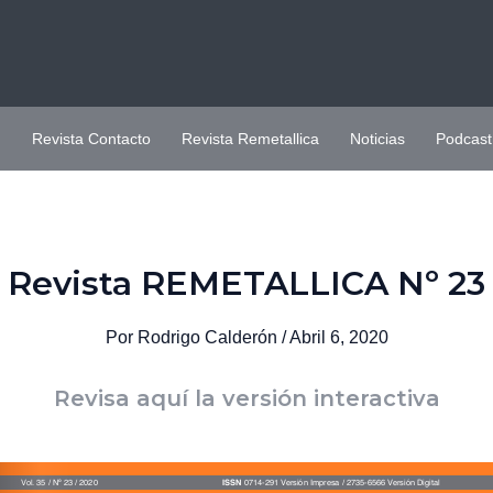
H
Revista Contacto
Revista Remetallica
Noticias
Podcast
Revista REMETALLICA Nº 23
Por
Rodrigo Calderón
/
Abril 6, 2020
Revisa aquí la versión interactiva