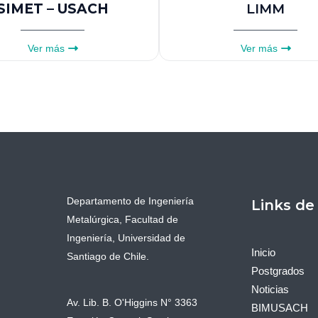
SIMET – USACH
LIMM
Ver más
Ver más
Departamento de Ingeniería
Links de
Metalúrgica, Facultad de
Ingeniería, Universidad de
Inicio
Santiago de Chile.
Postgrados
Noticias
Av. Lib. B. O'Higgins N° 3363
BIMUSACH