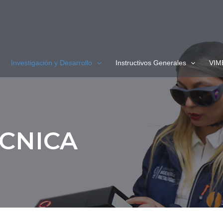
Investigación y Desarrollo
Instructivos Generales
VIM
ÉCNICA