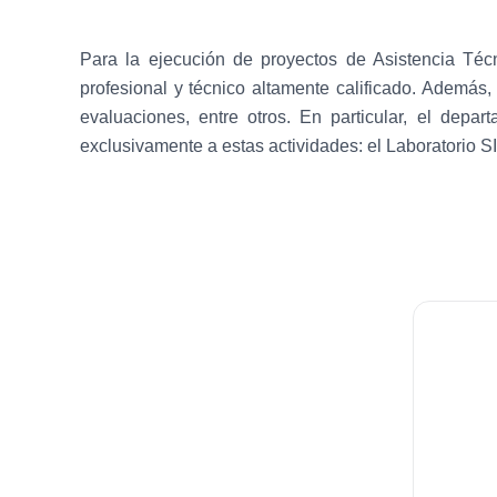
Para la ejecución de proyectos de Asistencia Té
profesional y técnico altamente calificado. Además,
evaluaciones, entre otros. En particular, el depa
exclusivamente a estas actividades: el Laboratori