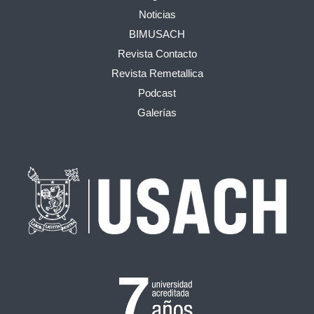
Noticias
BIMUSACH
Revista Contacto
Revista Remetallica
Podcast
Galerías