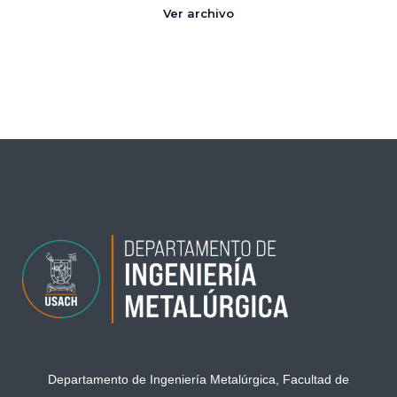
Ver archivo
Departamento de Ingeniería Metalúrgica, Facultad de