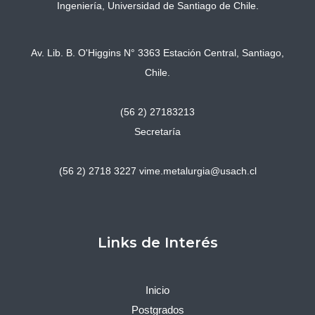
Ingeniería, Universidad de Santiago de Chile.
Av. Lib. B. O'Higgins N° 3363 Estación Central, Santiago,
Chile.
(56 2) 27183213
Secretaría
(56 2) 2718 3227
vime.metalurgia@usach.cl
Links de Interés
Inicio
Postgrados