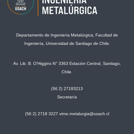
Departamento de Ingeniería Metalúrgica, Facultad de
Ingeniería, Universidad de Santiago de Chile.
Av. Lib. B. O'Higgins N° 3363 Estación Central, Santiago,
Chile.
(56 2) 27183213
Secretaría
(56 2) 2718 3227
vime.metalurgia@usach.cl