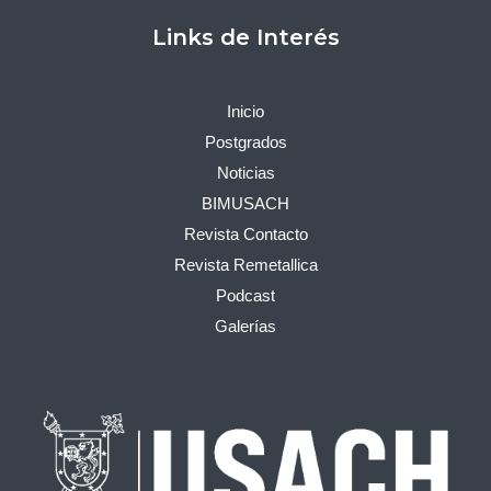
Links de Interés
Inicio
Postgrados
Noticias
BIMUSACH
Revista Contacto
Revista Remetallica
Podcast
Galerías