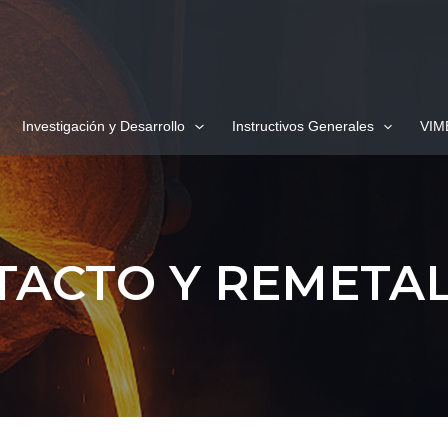
Investigación y Desarrollo
Instructivos Generales
VIM
TACTO Y REMETAL