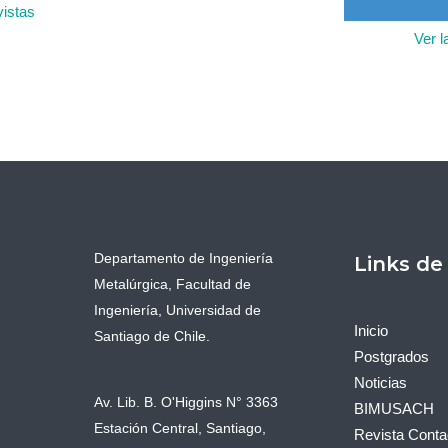
vistas
Ver l
Departamento de Ingeniería
Links de
Metalúrgica, Facultad de
Ingeniería, Universidad de
Inicio
Santiago de Chile.
Postgrados
Noticias
Av. Lib. B. O'Higgins N° 3363
BIMUSACH
Estación Central, Santiago,
Revista Conta