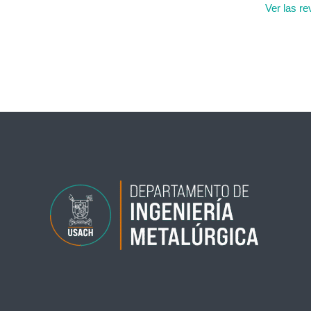
Ver las re