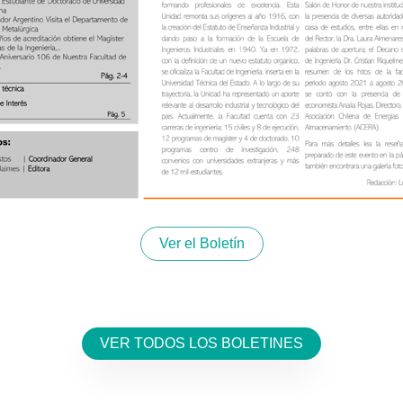
Ver el Boletín
VER TODOS LOS BOLETINES