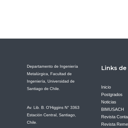
Departamento de Ingeniería
Links de
Metalúrgica, Facultad de
Ingeniería, Universidad de
Inicio
Santiago de Chile.
Postgrados
Noticias
Av. Lib. B. O'Higgins N° 3363
BIMUSACH
Estación Central, Santiago,
Revista Conta
Chile.
Revista Remet