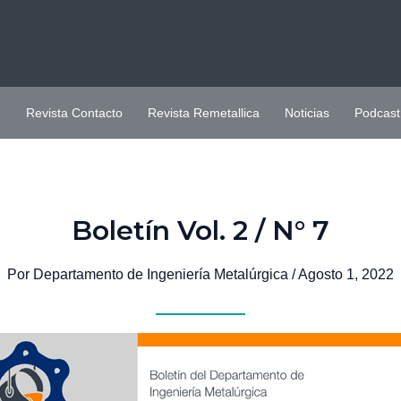
H
Revista Contacto
Revista Remetallica
Noticias
Podcast
Boletín Vol. 2 / N° 7
Por
Departamento de Ingeniería Metalúrgica
/
Agosto 1, 2022