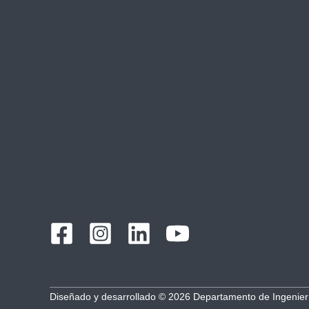
Diseñado y desarrollado © 2026 Departamento de Ingenier