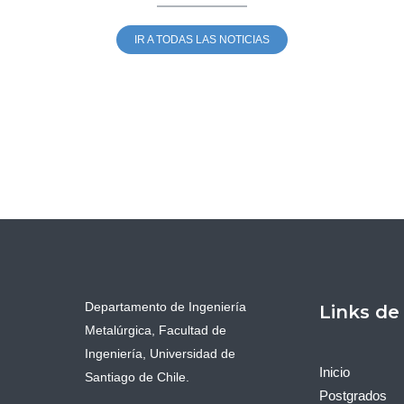
IR A TODAS LAS NOTICIAS
Departamento de Ingeniería
Links de
Metalúrgica, Facultad de
Ingeniería, Universidad de
Inicio
Santiago de Chile.
Postgrados