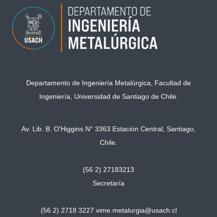
Departamento de Ingeniería Metalúrgica, Facultad de
Ingeniería, Universidad de Santiago de Chile.
Av. Lib. B. O'Higgins N° 3363 Estación Central, Santiago,
Chile.
(56 2) 27183213
Secretaría
(56 2) 2718 3227
vime.metalurgia@usach.cl