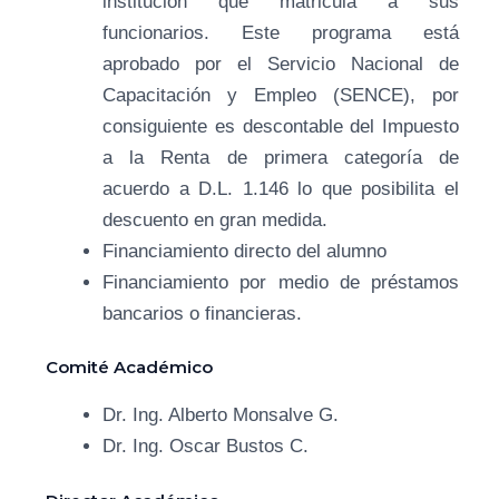
institución que matricula a sus
funcionarios. Este programa está
aprobado por el Servicio Nacional de
Capacitación y Empleo (SENCE), por
consiguiente es descontable del Impuesto
a la Renta de primera categoría de
acuerdo a D.L. 1.146 lo que posibilita el
descuento en gran medida.
Financiamiento directo del alumno
Financiamiento por medio de préstamos
bancarios o financieras.
Comité Académico
Dr. Ing. Alberto Monsalve G.
Dr. Ing. Oscar Bustos C.