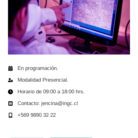
En programación.
Modalidad Presencial.
Horario de 09:00 a 18:00 hrs.
Contacto: jencina@ingc.cl
+569 9890 32 22