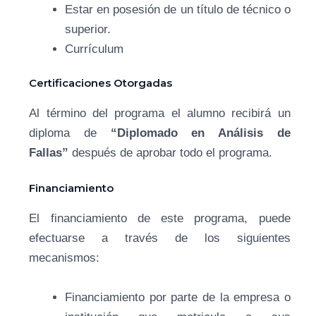
Estar en posesión de un título de técnico o
superior.
Currículum
Certificaciones Otorgadas
Al término del programa el alumno recibirá un
diploma de
“Diplomado en Análisis de
Fallas”
después de aprobar todo el programa.
Financiamiento
El financiamiento de este programa, puede
efectuarse a través de los siguientes
mecanismos:
Financiamiento por parte de la empresa o