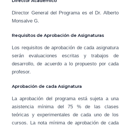
Director Académico
Director General del Programa es el Dr. Alberto
Monsalve G.
Requisitos de Aprobación de Asignaturas
Los requisitos de aprobación de cada asignatura
serán evaluaciones escritas y trabajos de
desarrollo, de acuerdo a lo propuesto por cada
profesor.
Aprobación de cada Asignatura
La aprobación del programa está sujeta a una
asistencia mínima del 75 % de las clases
teóricas y experimentales de cada uno de los
cursos. La nota mínima de aprobación de cada