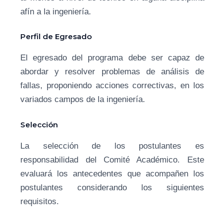
afín a la ingeniería.
Perfil de Egresado
El egresado del programa debe ser capaz de
abordar y resolver problemas de análisis de
fallas, proponiendo acciones correctivas, en los
variados campos de la ingeniería.
Selección
La selección de los postulantes es
responsabilidad del Comité Académico. Este
evaluará los antecedentes que acompañen los
postulantes considerando los siguientes
requisitos.