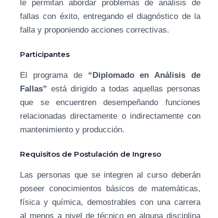
le permitan abordar problemas de análisis de
fallas con éxito, entregando el diagnóstico de la
falla y proponiendo acciones correctivas.
Participantes
El programa de
“Diplomado en Análisis de
Fallas”
está dirigido a todas aquellas personas
que se encuentren desempeñando funciones
relacionadas directamente o indirectamente con
mantenimiento y producción.
Requisitos de Postulación de Ingreso
Las personas que se integren al curso deberán
poseer conocimientos básicos de matemáticas,
física y química, demostrables con una carrera
al menos a nivel de técnico en alguna disciplina