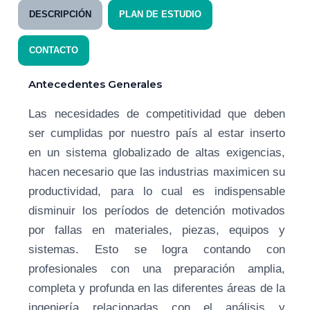
DESCRIPCIÓN
PLAN DE ESTUDIO
CONTACTO
Antecedentes Generales
Las necesidades de competitividad que deben
ser cumplidas por nuestro país al estar inserto
en un sistema globalizado de altas exigencias,
hacen necesario que las industrias maximicen su
productividad, para lo cual es indispensable
disminuir los períodos de detención motivados
por fallas en materiales, piezas, equipos y
sistemas. Esto se logra contando con
profesionales con una preparación amplia,
completa y profunda en las diferentes áreas de la
ingeniería relacionadas con el análisis y