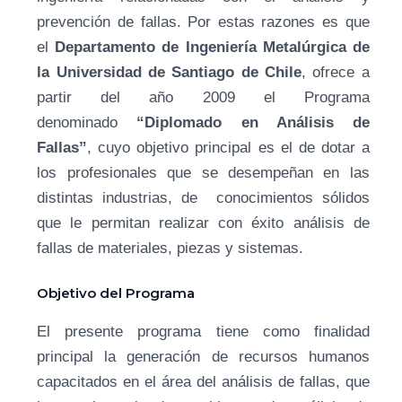
prevención de fallas. Por estas razones es que
el
Departamento de Ingeniería Metalúrgica de
la Universidad de Santiago de Chile
, ofrece a
partir del año 2009 el Programa
denominado
“Diplomado en Análisis de
Fallas”
, cuyo objetivo principal es el de dotar a
los profesionales que se desempeñan en las
distintas industrias, de conocimientos sólidos
que le permitan realizar con éxito análisis de
fallas de materiales, piezas y sistemas.
Objetivo del Programa
El presente programa tiene como finalidad
principal la generación de recursos humanos
capacitados en el área del análisis de fallas, que