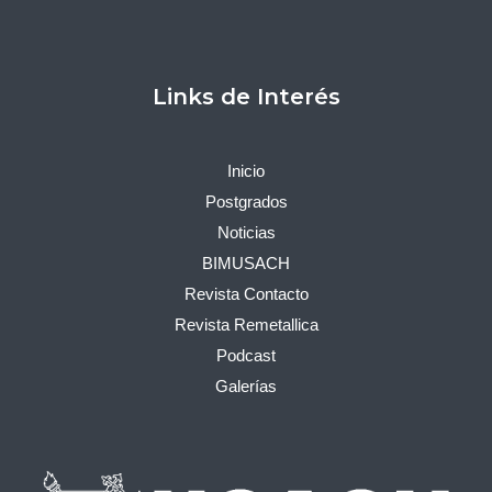
Links de Interés
Inicio
Postgrados
Noticias
BIMUSACH
Revista Contacto
Revista Remetallica
Podcast
Galerías