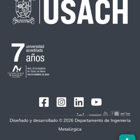
Diseñado y desarrollado © 2026 Departamento de Ingeniería
Metalúrgica