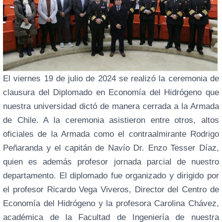
El viernes 19 de julio de 2024 se realizó la ceremonia de
clausura del Diplomado en Economía del Hidrógeno que
nuestra universidad dictó de manera cerrada a la Armada
de Chile. A la ceremonia asistieron entre otros, altos
oficiales de la Armada como el contraalmirante Rodrigo
Peñaranda y el capitán de Navío Dr. Enzo Tesser Díaz,
quien es además profesor jornada parcial de nuestro
departamento. El diplomado fue organizado y dirigido por
el profesor Ricardo Vega Viveros, Director del Centro de
Economía del Hidrógeno y la profesora Carolina Chávez,
académica de la Facultad de Ingeniería de nuestra