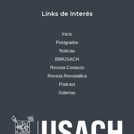
Links de Interés
Inicio
Postgrados
Noticias
BIMUSACH
Revista Contacto
Revista Remetallica
Podcast
Galerías