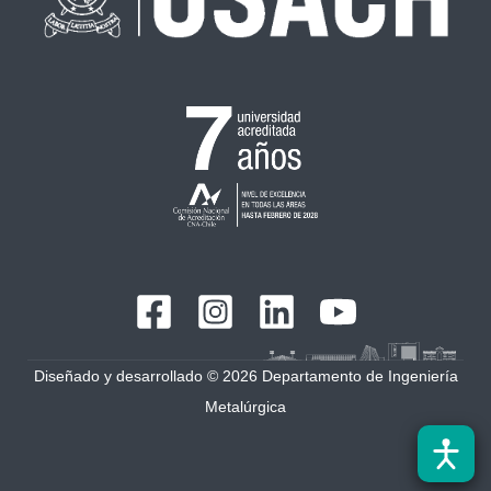
Diseñado y desarrollado © 2026 Departamento de Ingeniería
Metalúrgica