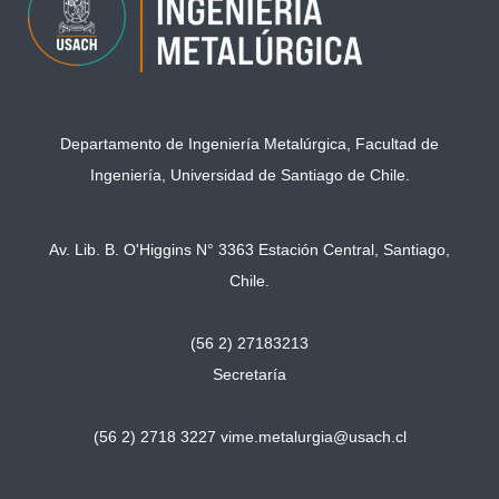
Departamento de Ingeniería Metalúrgica, Facultad de
Ingeniería, Universidad de Santiago de Chile.
Av. Lib. B. O'Higgins N° 3363 Estación Central, Santiago,
Chile.
(56 2) 27183213
Secretaría
(56 2) 2718 3227
vime.metalurgia@usach.cl