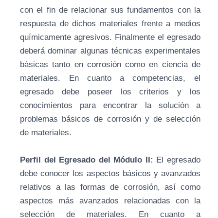
con el fin de relacionar sus fundamentos con la
respuesta de dichos materiales frente a medios
químicamente agresivos. Finalmente el egresado
deberá dominar algunas técnicas experimentales
básicas tanto en corrosión como en ciencia de
materiales. En cuanto a competencias, el
egresado debe poseer los criterios y los
conocimientos para encontrar la solución a
problemas básicos de corrosión y de selección
de materiales.
Perfil del Egresado del Módulo II:
El egresado
debe conocer los aspectos básicos y avanzados
relativos a las formas de corrosión, así como
aspectos más avanzados relacionadas con la
selección de materiales. En cuanto a