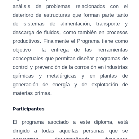
análisis de problemas relacionados con el
deterioro de estructuras que forman parte tanto
de sistemas de alimentación, transporte y
descarga de fluidos, como también en procesos
productivos. Finalmente el Programa tiene como
objetivo la entrega de las herramientas
conceptuales que permitan diseñar programas de
control y prevención de la corrosión en industrias
químicas y metalúrgicas y en plantas de
generación de energía y de explotación de
materias primas.
Participantes
El programa asociado a este diploma, está
dirigido a todas aquellas personas que se