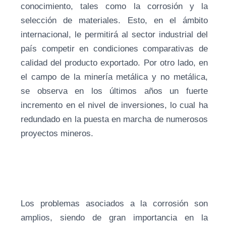
conocimiento, tales como la corrosión y la
selección de materiales. Esto, en el ámbito
internacional, le permitirá al sector industrial del
país competir en condiciones comparativas de
calidad del producto exportado. Por otro lado, en
el campo de la minería metálica y no metálica,
se observa en los últimos años un fuerte
incremento en el nivel de inversiones, lo cual ha
redundado en la puesta en marcha de numerosos
proyectos mineros.
Los problemas asociados a la corrosión son
amplios, siendo de gran importancia en la