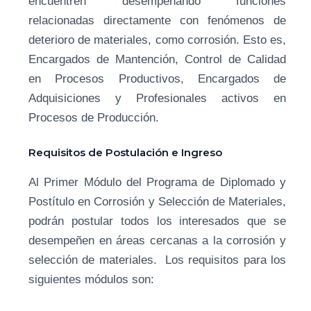
encuentren desempeñando funciones
relacionadas directamente con fenómenos de
deterioro de materiales, como corrosión. Esto es,
Encargados de Mantención, Control de Calidad
en Procesos Productivos, Encargados de
Adquisiciones y Profesionales activos en
Procesos de Producción.
Requisitos de Postulación e Ingreso
Al Primer Módulo del Programa de Diplomado y
Postítulo en Corrosión y Selección de Materiales,
podrán postular todos los interesados que se
desempeñen en áreas cercanas a la corrosión y
selección de materiales. Los requisitos para los
siguientes módulos son: