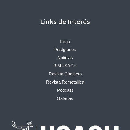
Links de Interés
Inicio
Postgrados
Noticias
BIMUSACH
Revista Contacto
Revista Remetallica
Podcast
Galerías