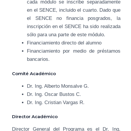
cada módulo se inscribe separadamente
en el SENCE, incluido el cuarto. Dado que
el SENCE no financia posgrados, la
inscripción en el SENCE ha sido realizada
sólo para una parte de este módulo.
Financiamiento directo del alumno
Financiamiento por medio de préstamos
bancarios.
Comité Académico
Dr. Ing. Alberto Monsalve G.
Dr. Ing. Oscar Bustos C.
Dr. Ing. Cristian Vargas R.
Director Académico
Director General del Programa es el Dr. Ing.