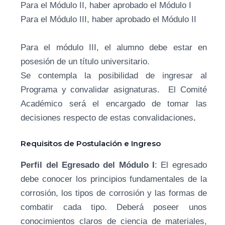
Para el Módulo II, haber aprobado el Módulo I
Para el Módulo III, haber aprobado el Módulo II
Para el módulo III, el alumno debe estar en
posesión de un título universitario.
Se contempla la posibilidad de ingresar al
Programa y convalidar asignaturas. El Comité
Académico será el encargado de tomar las
decisiones respecto de estas convalidaciones
.
Requisitos de Postulación e Ingreso
Perfil del Egresado del Módulo I
: El egresado
debe conocer los principios fundamentales de la
corrosión, los tipos de corrosión y las formas de
combatir cada tipo. Deberá poseer unos
conocimientos claros de ciencia de materiales,