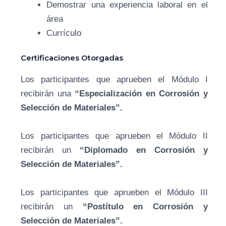
Demostrar una experiencia laboral en el
área
Currículo
Certificaciones Otorgadas
Los participantes que aprueben el Módulo I
recibirán una
“Especialización en Corrosión y
Selección de Materiales”.
Los participantes que aprueben el Módulo II
recibirán un
“Diplomado en Corrosión y
Selección de Materiales”.
Los participantes que aprueben el Módulo III
recibirán un
“Postítulo en Corrosión y
Selección de Materiales”.