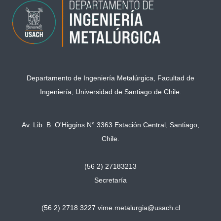
Departamento de Ingeniería Metalúrgica, Facultad de
Ingeniería, Universidad de Santiago de Chile.
Av. Lib. B. O'Higgins N° 3363 Estación Central, Santiago,
Chile.
(56 2) 27183213
Secretaría
(56 2) 2718 3227
vime.metalurgia@usach.cl