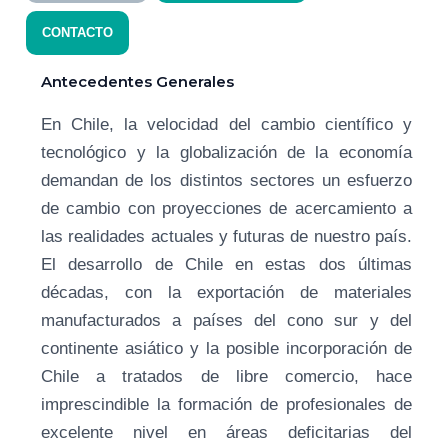
CONTACTO
Antecedentes Generales
En Chile, la velocidad del cambio científico y
tecnológico y la globalización de la economía
demandan de los distintos sectores un esfuerzo
de cambio con proyecciones de acercamiento a
las realidades actuales y futuras de nuestro país.
El desarrollo de Chile en estas dos últimas
décadas, con la exportación de materiales
manufacturados a países del cono sur y del
continente asiático y la posible incorporación de
Chile a tratados de libre comercio, hace
imprescindible la formación de profesionales de
excelente nivel en áreas deficitarias del