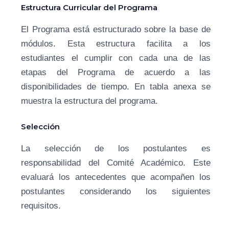
Estructura Curricular del Programa
El Programa está estructurado sobre la base de
módulos. Esta estructura facilita a los
estudiantes el cumplir con cada una de las
etapas del Programa de acuerdo a las
disponibilidades de tiempo. En tabla anexa se
muestra la estructura del programa.
Selección
La selección de los postulantes es
responsabilidad del Comité Académico. Este
evaluará los antecedentes que acompañen los
postulantes considerando los siguientes
requisitos.