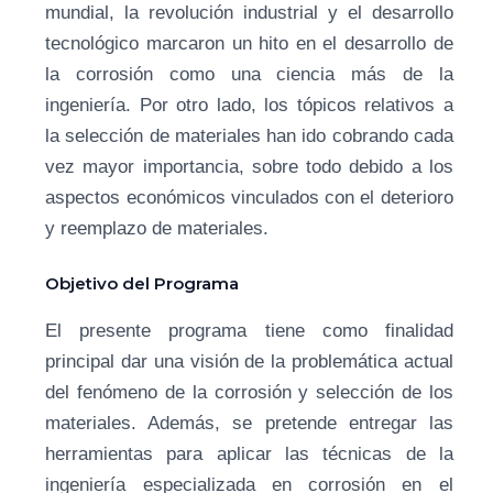
mundial, la revolución industrial y el desarrollo
tecnológico marcaron un hito en el desarrollo de
la corrosión como una ciencia más de la
ingeniería. Por otro lado, los tópicos relativos a
la selección de materiales han ido cobrando cada
vez mayor importancia, sobre todo debido a los
aspectos económicos vinculados con el deterioro
y reemplazo de materiales.
Objetivo del Programa
El presente programa tiene como finalidad
principal dar una visión de la problemática actual
del fenómeno de la corrosión y selección de los
materiales. Además, se pretende entregar las
herramientas para aplicar las técnicas de la
ingeniería especializada en corrosión en el