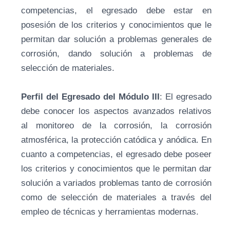
competencias, el egresado debe estar en
posesión de los criterios y conocimientos que le
permitan dar solución a problemas generales de
corrosión, dando solución a problemas de
selección de materiales.
Perfil del Egresado del Módulo III
: El egresado
debe conocer los aspectos avanzados relativos
al monitoreo de la corrosión, la corrosión
atmosférica, la protección catódica y anódica. En
cuanto a competencias, el egresado debe poseer
los criterios y conocimientos que le permitan dar
solución a variados problemas tanto de corrosión
como de selección de materiales a través del
empleo de técnicas y herramientas modernas.