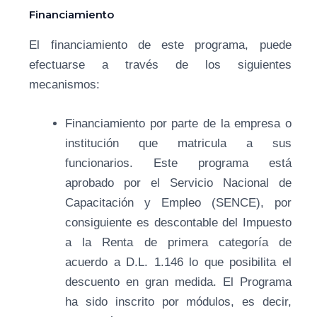
Financiamiento
El financiamiento de este programa, puede
efectuarse a través de los siguientes
mecanismos:
Financiamiento por parte de la empresa o
institución que matricula a sus
funcionarios. Este programa está
aprobado por el Servicio Nacional de
Capacitación y Empleo (SENCE), por
consiguiente es descontable del Impuesto
a la Renta de primera categoría de
acuerdo a D.L. 1.146 lo que posibilita el
descuento en gran medida. El Programa
ha sido inscrito por módulos, es decir,