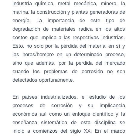
industria química, metal mecánica, minera, la
marina, la construcción y plantas generadoras de
energía. La importancia de este tipo de
degradación de materiales radica en los altos
costos que implica a las respectivas industrias.
Esto, no sólo por la pérdida del material en sí y
las horas/hombre en un determinado proceso,
sino que además, por la pérdida del mercado
cuando los problemas de corrosión no son
detectados oportunamente.
En países industrializados, el estudio de los
procesos de corrosión y su implicancia
económica así como un enfoque científico y la
enseñanza sistemática de esta disciplina se
inició a comienzos del siglo XX. En el marco