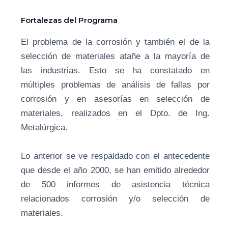
Fortalezas del Programa
El problema de la corrosión y también el de la
selección de materiales atañe a la mayoría de
las industrias. Esto se ha constatado en
múltiples problemas de análisis de fallas por
corrosión y en asesorías en selección de
materiales, realizados en el Dpto. de Ing.
Metalúrgica.
Lo anterior se ve respaldado con el antecedente
que desde el año 2000, se han emitido alrededor
de 500 informes de asistencia técnica
relacionados corrosión y/o selección de
materiales.