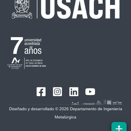
Diseñado y desarrollado © 2026 Departamento de Ingeniería
Metalúrgica