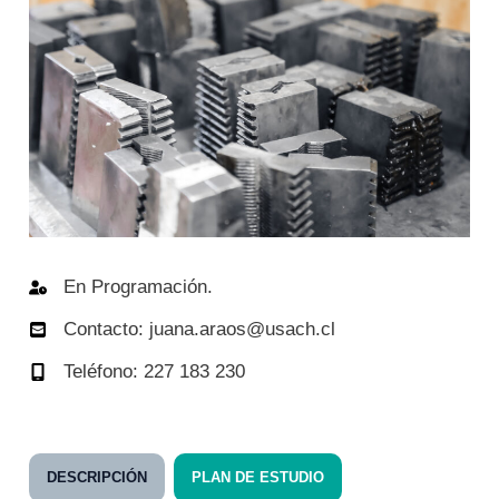
En Programación.
Contacto: juana.araos@usach.cl
Teléfono: 227 183 230
DESCRIPCIÓN
PLAN DE ESTUDIO