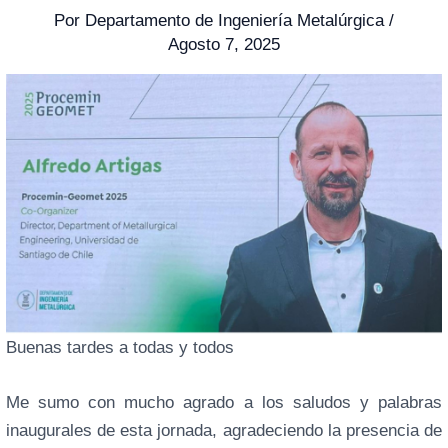
Por
Departamento de Ingeniería Metalúrgica
/
Agosto 7, 2025
Buenas tardes a todas y todos
Me sumo con mucho agrado a los saludos y palabras
inaugurales de esta jornada, agradeciendo la presencia de