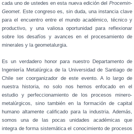
cada uno de ustedes en esta nueva edición del
Procemin-
Geomet
. Este congreso es, sin duda, una instancia clave
para el encuentro entre el mundo académico, técnico y
productivo, y una valiosa oportunidad para reflexionar
sobre los desafíos y avances en el procesamiento de
minerales y la geometalurgia.
Es un verdadero honor para nuestro Departamento de
Ingeniería Metalúrgica de la Universidad de Santiago de
Chile ser coorganizador de este evento. A lo largo de
nuestra historia, no solo nos hemos enfocado en el
estudio y perfeccionamiento de los procesos minero-
metalúrgicos, sino también en la formación de capital
humano altamente calificado para la industria. Además,
somos una de las pocas unidades académicas que
integra de forma sistemática el conocimiento de procesos