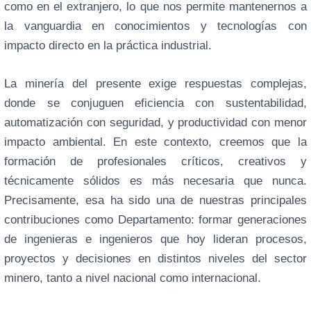
como en el extranjero, lo que nos permite mantenernos a
la vanguardia en conocimientos y tecnologías con
impacto directo en la práctica industrial.
La minería del presente exige respuestas complejas,
donde se conjuguen eficiencia con sustentabilidad,
automatización con seguridad, y productividad con menor
impacto ambiental. En este contexto, creemos que la
formación de profesionales críticos, creativos y
técnicamente sólidos es más necesaria que nunca.
Precisamente, esa ha sido una de nuestras principales
contribuciones como Departamento: formar generaciones
de ingenieras e ingenieros que hoy lideran procesos,
proyectos y decisiones en distintos niveles del sector
minero, tanto a nivel nacional como internacional.