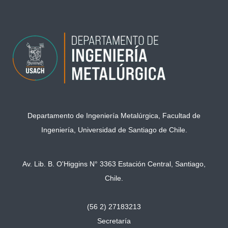
Departamento de Ingeniería Metalúrgica, Facultad de
Ingeniería, Universidad de Santiago de Chile.
Av. Lib. B. O'Higgins N° 3363 Estación Central, Santiago,
Chile.
(56 2) 27183213
Secretaría