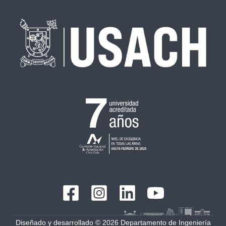
Diseñado y desarrollado © 2026 Departamento de Ingeniería