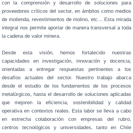
con la comprensión y desarrollo de soluciones para
proveedores críticos del sector, en ámbitos como medios
de molienda, revestimientos de molino, etc… Esta mirada
integral nos permite aportar de manera transversal a toda
la cadena de valor minera.
Desde esta visión, hemos fortalecido nuestras
capacidades en investigación, innovación y docencia,
orientadas a entregar respuestas pertinentes a los
desafíos actuales del sector. Nuestro trabajo abarca
desde el estudio de los fundamentos de los procesos
metalúrgicos, hasta el desarrollo de soluciones aplicadas
que mejoren la eficiencia, sostenibilidad y calidad
operativa en contextos reales. Esta labor se lleva a cabo
en estrecha colaboración con empresas del rubro,
centros tecnológicos y universidades, tanto en Chile