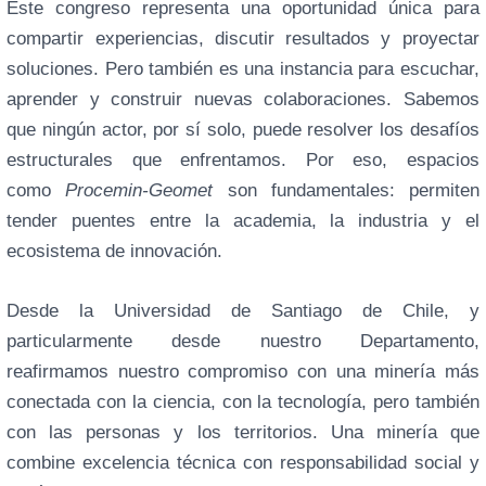
Este congreso representa una oportunidad única para
compartir experiencias, discutir resultados y proyectar
soluciones. Pero también es una instancia para escuchar,
aprender y construir nuevas colaboraciones. Sabemos
que ningún actor, por sí solo, puede resolver los desafíos
estructurales que enfrentamos. Por eso, espacios
como
Procemin-Geomet
son fundamentales: permiten
tender puentes entre la academia, la industria y el
ecosistema de innovación.
Desde la Universidad de Santiago de Chile, y
particularmente desde nuestro Departamento,
reafirmamos nuestro compromiso con una minería más
conectada con la ciencia, con la tecnología, pero también
con las personas y los territorios. Una minería que
combine excelencia técnica con responsabilidad social y