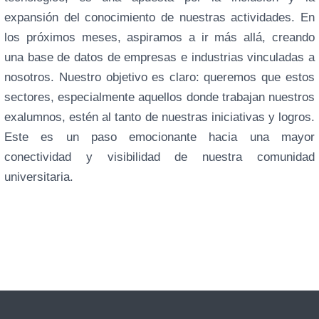
expansión del conocimiento de nuestras actividades. En
los próximos meses, aspiramos a ir más allá, creando
una base de datos de empresas e industrias vinculadas a
nosotros. Nuestro objetivo es claro: queremos que estos
sectores, especialmente aquellos donde trabajan nuestros
exalumnos, estén al tanto de nuestras iniciativas y logros.
Este es un paso emocionante hacia una mayor
conectividad y visibilidad de nuestra comunidad
universitaria.
←
Entrada anterior
Entrada siguiente
→