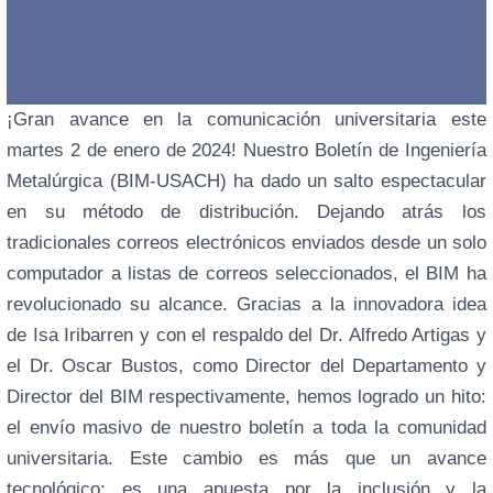
¡Gran avance en la comunicación universitaria este
martes 2 de enero de 2024! Nuestro Boletín de Ingeniería
Metalúrgica (BIM-USACH) ha dado un salto espectacular
en su método de distribución. Dejando atrás los
tradicionales correos electrónicos enviados desde un solo
computador a listas de correos seleccionados, el BIM ha
revolucionado su alcance. Gracias a la innovadora idea
de Isa Iribarren y con el respaldo del Dr. Alfredo Artigas y
el Dr. Oscar Bustos, como Director del Departamento y
Director del BIM respectivamente, hemos logrado un hito:
el envío masivo de nuestro boletín a toda la comunidad
universitaria. Este cambio es más que un avance
tecnológico; es una apuesta por la inclusión y la