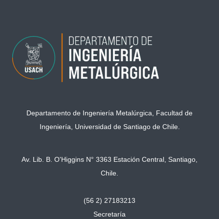
Departamento de Ingeniería Metalúrgica, Facultad de
Ingeniería, Universidad de Santiago de Chile.
Av. Lib. B. O'Higgins N° 3363 Estación Central, Santiago,
Chile.
(56 2) 27183213
Secretaría