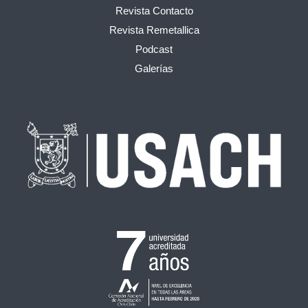
Revista Contacto
Revista Remetallica
Podcast
Galerías