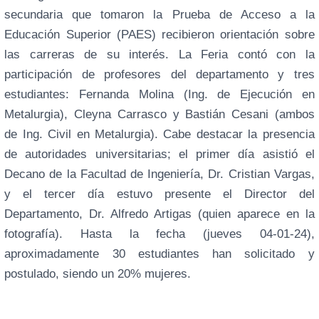
secundaria que tomaron la Prueba de Acceso a la
Educación Superior (PAES) recibieron orientación sobre
las carreras de su interés. La Feria contó con la
participación de profesores del departamento y tres
estudiantes: Fernanda Molina (Ing. de Ejecución en
Metalurgia), Cleyna Carrasco y Bastián Cesani (ambos
de Ing. Civil en Metalurgia). Cabe destacar la presencia
de autoridades universitarias; el primer día asistió el
Decano de la Facultad de Ingeniería, Dr. Cristian Vargas,
y el tercer día estuvo presente el Director del
Departamento, Dr. Alfredo Artigas (quien aparece en la
fotografía). Hasta la fecha (jueves 04-01-24),
aproximadamente 30 estudiantes han solicitado y
postulado, siendo un 20% mujeres.