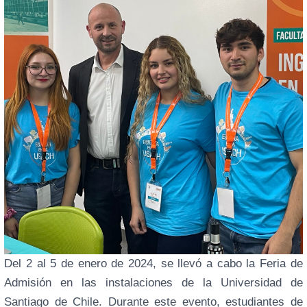
Del 2 al 5 de enero de 2024, se llevó a cabo la Feria de
Admisión en las instalaciones de la Universidad de
Santiago de Chile. Durante este evento, estudiantes de