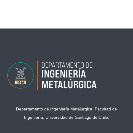
←
Entrada anterior
Entrada siguiente
→
Departamento de Ingeniería Metalúrgica, Facultad de
Ingeniería, Universidad de Santiago de Chile.