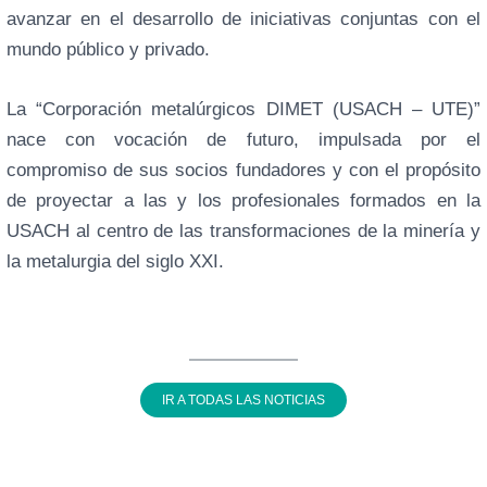
avanzar en el desarrollo de iniciativas conjuntas con el
mundo público y privado.
La “Corporación metalúrgicos DIMET (USACH – UTE)”
nace con vocación de futuro, impulsada por el
compromiso de sus socios fundadores y con el propósito
de proyectar a las y los profesionales formados en la
USACH al centro de las transformaciones de la minería y
la metalurgia del siglo XXI.
IR A TODAS LAS NOTICIAS