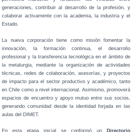
generaciones, contribuir al desarrollo de la profesión, y
colaborar activamente con la academia, la industria y el
Estado.
La nueva corporación tiene como misión fomentar la
innovación, la formación continua, el desarrollo
profesional y la transferencia tecnológica en el ámbito de
la metalurgia, mediante la organización de actividades
técnicas, redes de colaboración, asesorías, y proyectos
de impacto para el sector productivo y académico, tanto
en Chile como a nivel internacional. Asimismo, promoverá
espacios de encuentro y apoyo mutuo entre sus socios,
generando comunidad desde la identidad forjada en las
aulas del DIMET.
En esta etapa inicial se conformó un
Directorio