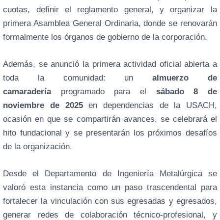
cuotas, definir el reglamento general, y organizar la
primera Asamblea General Ordinaria, donde se renovarán
formalmente los órganos de gobierno de la corporación.
Además, se anunció la primera actividad oficial abierta a
toda la comunidad: un
almuerzo de
camaradería
programado para el
sábado 8 de
noviembre de 2025
en dependencias de la USACH,
ocasión en que se compartirán avances, se celebrará el
hito fundacional y se presentarán los próximos desafíos
de la organización.
Desde el Departamento de Ingeniería Metalúrgica se
valoró esta instancia como un paso trascendental para
fortalecer la vinculación con sus egresadas y egresados,
generar redes de colaboración técnico-profesional, y