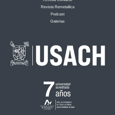
Revista Remetallica
Podcast
Galerías