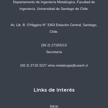
Departamento de Ingeniería Metalúrgica, Facultad de
Ingeniería, Universidad de Santiago de Chile.
Av. Lib. B. O'Higgins N° 3363 Estación Central, Santiago,
Chile.
(56 2) 27183213
Secretaría
(56 2) 2718 3227
vime.metalurgia@usach.cl
Links de Interés
Inicio