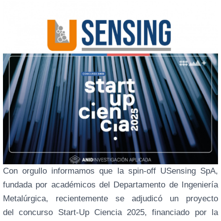
Con orgullo informamos que la spin-off USensing SpA,
fundada por académicos del Departamento de Ingeniería
Metalúrgica, recientemente se adjudicó un proyecto
del concurso Start-Up Ciencia 2025, financiado por la