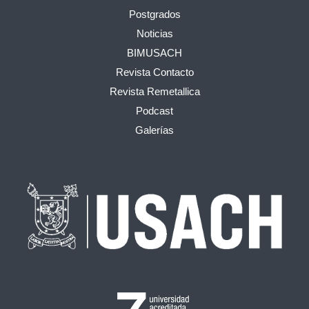
Postgrados
Noticias
BIMUSACH
Revista Contacto
Revista Remetallica
Podcast
Galerías