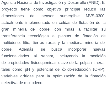
Agencia Nacional de Investigación y Desarrollo (ANID). El
proyecto tiene como objetivo principal reducir las
dimensiones del sensor sumergible MVS-0300,
actualmente implementado en celdas de flotación de la
gran minería del cobre, con miras a facilitar su
transferencia tecnológica a plantas de flotación de
molibdeno, litio, tierras raras y la mediana minería del
cobre. Además, se busca incorporar nuevas
funcionalidades al sensor, incluyendo la medición
de propiedades fisicoquímicas clave de la pulpa mineral,
tales como pH y potencial de óxido-reducción (ORP),
variables críticas para la optimización de la flotación
selectiva de molibdeno.